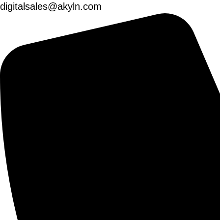
digitalsales@akyln.com